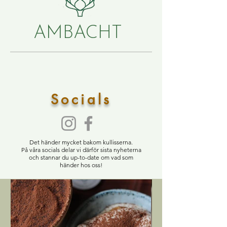
AMBACHT
Socials
Det händer mycket bakom kullisserna.
På våra socials delar vi därför sista nyheterna
och stannar du up-to-date om vad som
händer hos oss!